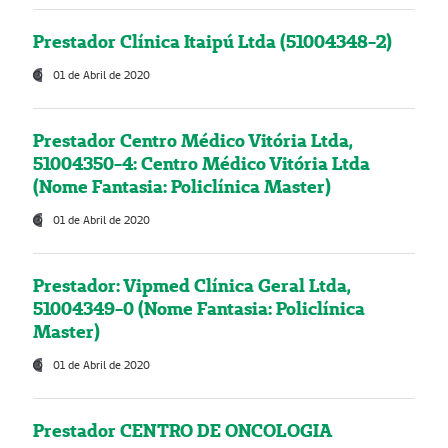
Prestador Clínica Itaipú Ltda (51004348-2)
01 de Abril de 2020
Prestador Centro Médico Vitória Ltda,
51004350-4: Centro Médico Vitória Ltda
(Nome Fantasia: Policlínica Master)
01 de Abril de 2020
Prestador: Vipmed Clínica Geral Ltda,
51004349-0 (Nome Fantasia: Policlínica
Master)
01 de Abril de 2020
Prestador CENTRO DE ONCOLOGIA