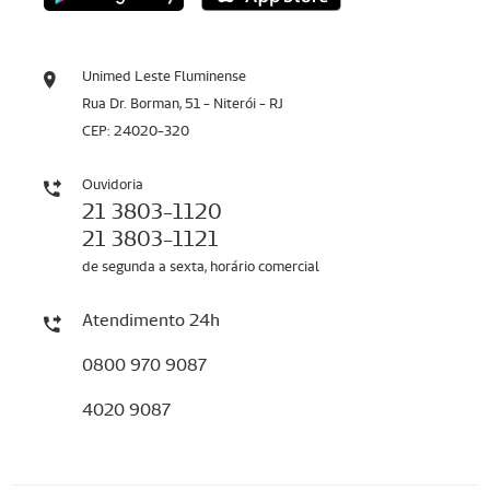
Unimed Leste Fluminense
Rua Dr. Borman, 51 - Niterói - RJ
CEP: 24020-320
Ouvidoria
21 3803-1120
21 3803-1121
de segunda a sexta, horário comercial
Atendimento 24h
0800 970 9087
4020 9087