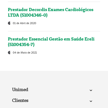
Prestador Decordis Exames Cardiológicos
LTDA (51004346-0)
01 de Abril de 2020
Prestador Essencial Gestão em Saúde Ereli
(51004354-7)
04 de Maio de 2021
Unimed
Clientes