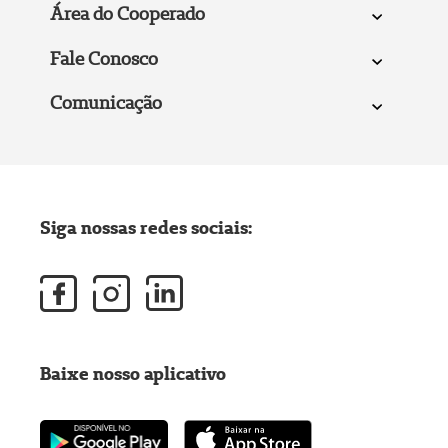
Área do Cooperado
Fale Conosco
Comunicação
Siga nossas redes sociais:
Baixe nosso aplicativo