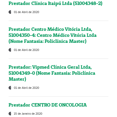
Prestador Clínica Itaipú Ltda (51004348-2)
01 de Abril de 2020
Prestador Centro Médico Vitória Ltda,
51004350-4: Centro Médico Vitória Ltda
(Nome Fantasia: Policlínica Master)
01 de Abril de 2020
Prestador: Vipmed Clínica Geral Ltda,
51004349-0 (Nome Fantasia: Policlínica
Master)
01 de Abril de 2020
Prestador CENTRO DE ONCOLOGIA
15 de Janeiro de 2020