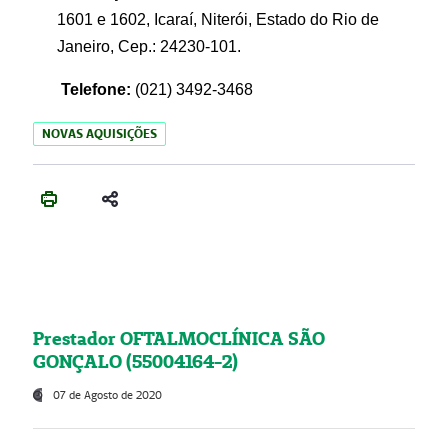
1601 e 1602, Icaraí, Niterói, Estado do Rio de
Janeiro, Cep.: 24230-101.
Telefone:
(021) 3492-3468
NOVAS AQUISIÇÕES
Prestador OFTALMOCLÍNICA SÃO
GONÇALO (55004164-2)
07 de Agosto de 2020