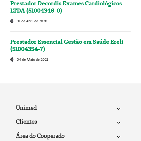
Prestador Decordis Exames Cardiológicos
LTDA (51004346-0)
01 de Abril de 2020
Prestador Essencial Gestão em Saúde Ereli
(51004354-7)
04 de Maio de 2021
Unimed
Clientes
Área do Cooperado