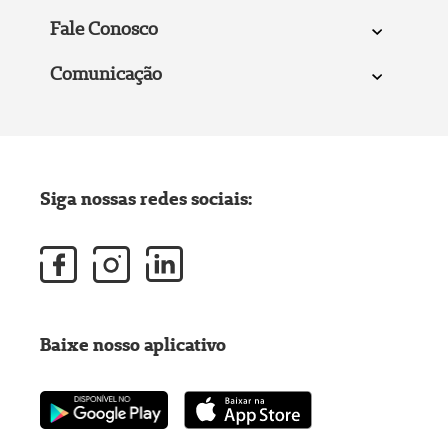
Fale Conosco
Comunicação
Siga nossas redes sociais:
Baixe nosso aplicativo