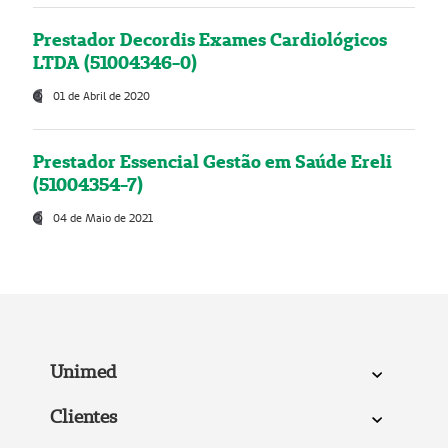
Prestador Decordis Exames Cardiológicos
LTDA (51004346-0)
01 de Abril de 2020
Prestador Essencial Gestão em Saúde Ereli
(51004354-7)
04 de Maio de 2021
Unimed
Clientes