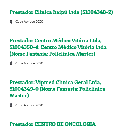
Prestador Clínica Itaipú Ltda (51004348-2)
01 de Abril de 2020
Prestador Centro Médico Vitória Ltda,
51004350-4: Centro Médico Vitória Ltda
(Nome Fantasia: Policlínica Master)
01 de Abril de 2020
Prestador: Vipmed Clínica Geral Ltda,
51004349-0 (Nome Fantasia: Policlínica
Master)
01 de Abril de 2020
Prestador CENTRO DE ONCOLOGIA