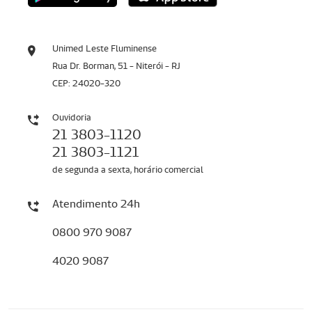
Unimed Leste Fluminense
Rua Dr. Borman, 51 - Niterói - RJ
CEP: 24020-320
Ouvidoria
21 3803-1120
21 3803-1121
de segunda a sexta, horário comercial
Atendimento 24h
0800 970 9087
4020 9087