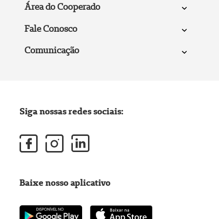
Área do Cooperado
Fale Conosco
Comunicação
Siga nossas redes sociais:
Baixe nosso aplicativo