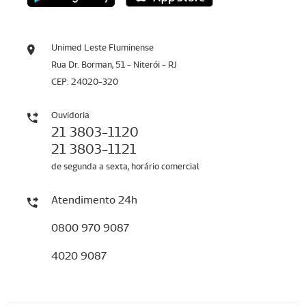
Unimed Leste Fluminense
Rua Dr. Borman, 51 - Niterói - RJ
CEP: 24020-320
Ouvidoria
21 3803-1120
21 3803-1121
de segunda a sexta, horário comercial
Atendimento 24h
0800 970 9087
4020 9087