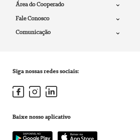
Área do Cooperado
Fale Conosco
Comunicação
Siga nossas redes sociais:
Baixe nosso aplicativo