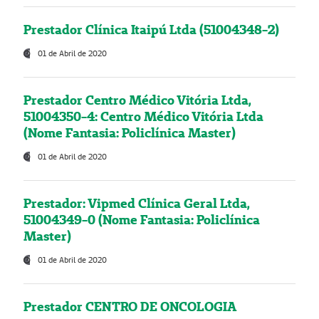
Prestador Clínica Itaipú Ltda (51004348-2)
01 de Abril de 2020
Prestador Centro Médico Vitória Ltda,
51004350-4: Centro Médico Vitória Ltda
(Nome Fantasia: Policlínica Master)
01 de Abril de 2020
Prestador: Vipmed Clínica Geral Ltda,
51004349-0 (Nome Fantasia: Policlínica
Master)
01 de Abril de 2020
Prestador CENTRO DE ONCOLOGIA