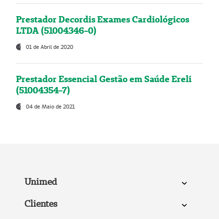
Prestador Decordis Exames Cardiológicos
LTDA (51004346-0)
01 de Abril de 2020
Prestador Essencial Gestão em Saúde Ereli
(51004354-7)
04 de Maio de 2021
Unimed
Clientes