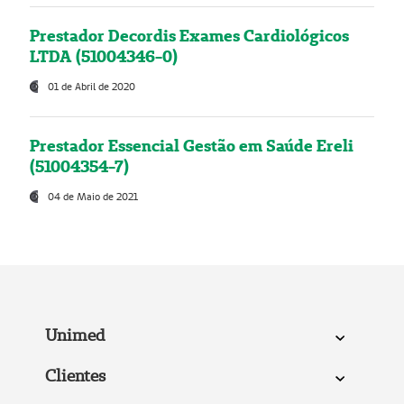
Prestador Decordis Exames Cardiológicos
LTDA (51004346-0)
01 de Abril de 2020
Prestador Essencial Gestão em Saúde Ereli
(51004354-7)
04 de Maio de 2021
Unimed
Clientes