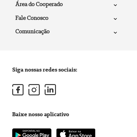
Área do Cooperado
Fale Conosco
Comunicação
Siga nossas redes sociais:
Baixe nosso aplicativo