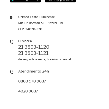
Unimed Leste Fluminense
Rua Dr. Borman, 51 - Niterói - RJ
CEP: 24020-320
Ouvidoria
21 3803-1120
21 3803-1121
de segunda a sexta, horário comercial
Atendimento 24h
0800 970 9087
4020 9087