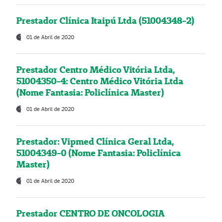
Prestador Clínica Itaipú Ltda (51004348-2)
01 de Abril de 2020
Prestador Centro Médico Vitória Ltda,
51004350-4: Centro Médico Vitória Ltda
(Nome Fantasia: Policlínica Master)
01 de Abril de 2020
Prestador: Vipmed Clínica Geral Ltda,
51004349-0 (Nome Fantasia: Policlínica
Master)
01 de Abril de 2020
Prestador CENTRO DE ONCOLOGIA