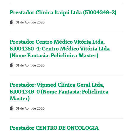
Prestador Clínica Itaipú Ltda (51004348-2)
01 de Abril de 2020
Prestador Centro Médico Vitória Ltda,
51004350-4: Centro Médico Vitória Ltda
(Nome Fantasia: Policlínica Master)
01 de Abril de 2020
Prestador: Vipmed Clínica Geral Ltda,
51004349-0 (Nome Fantasia: Policlínica
Master)
01 de Abril de 2020
Prestador CENTRO DE ONCOLOGIA