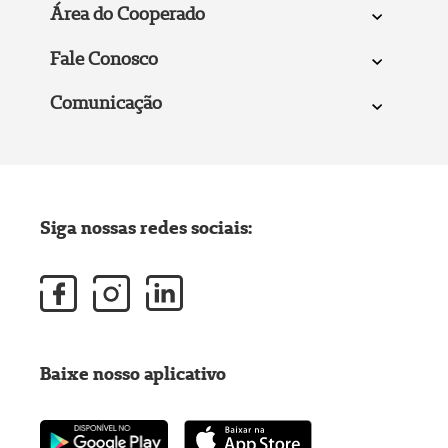
Área do Cooperado
Fale Conosco
Comunicação
Siga nossas redes sociais:
Baixe nosso aplicativo