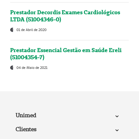
Prestador Decordis Exames Cardiológicos
LTDA (51004346-0)
01 de Abril de 2020
Prestador Essencial Gestão em Saúde Ereli
(51004354-7)
04 de Maio de 2021
Unimed
Clientes