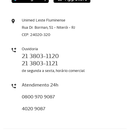
Unimed Leste Fluminense
Rua Dr. Borman, 51 - Niterói - RJ
CEP: 24020-320
Ouvidoria
21 3803-1120
21 3803-1121
de segunda a sexta, horário comercial
Atendimento 24h
0800 970 9087
4020 9087