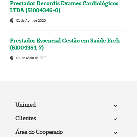
Prestador Decordis Exames Cardiológicos
LTDA (51004346-0)
01 de Abril de 2020
Prestador Essencial Gestão em Saúde Ereli
(51004354-7)
04 de Maio de 2021
Unimed
Clientes
Área do Cooperado