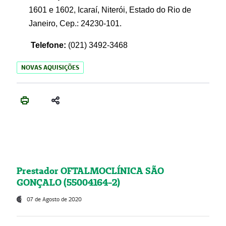
1601 e 1602, Icaraí, Niterói, Estado do Rio de
Janeiro, Cep.: 24230-101.
Telefone:
(021) 3492-3468
NOVAS AQUISIÇÕES
Prestador OFTALMOCLÍNICA SÃO
GONÇALO (55004164-2)
07 de Agosto de 2020