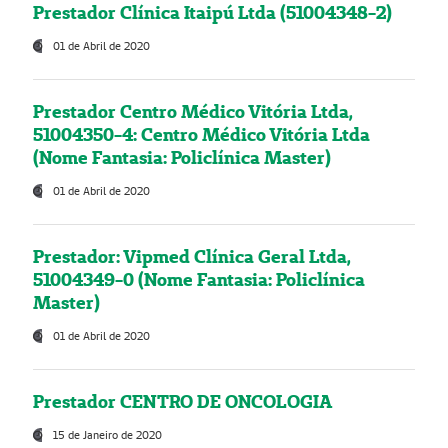
Prestador Clínica Itaipú Ltda (51004348-2)
01 de Abril de 2020
Prestador Centro Médico Vitória Ltda,
51004350-4: Centro Médico Vitória Ltda
(Nome Fantasia: Policlínica Master)
01 de Abril de 2020
Prestador: Vipmed Clínica Geral Ltda,
51004349-0 (Nome Fantasia: Policlínica
Master)
01 de Abril de 2020
Prestador CENTRO DE ONCOLOGIA
15 de Janeiro de 2020