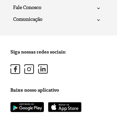
Fale Conosco
Comunicação
Siga nossas redes sociais:
Baixe nosso aplicativo