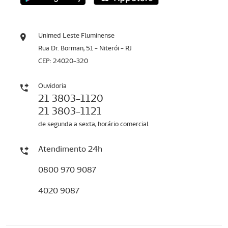
Unimed Leste Fluminense
Rua Dr. Borman, 51 - Niterói - RJ
CEP: 24020-320
Ouvidoria
21 3803-1120
21 3803-1121
de segunda a sexta, horário comercial
Atendimento 24h
0800 970 9087
4020 9087