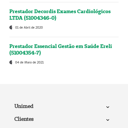
Prestador Decordis Exames Cardiológicos
LTDA (51004346-0)
01 de Abril de 2020
Prestador Essencial Gestão em Saúde Ereli
(51004354-7)
04 de Maio de 2021
Unimed
Clientes