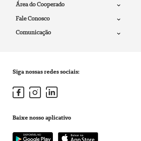
Área do Cooperado
Fale Conosco
Comunicação
Siga nossas redes sociais:
Baixe nosso aplicativo