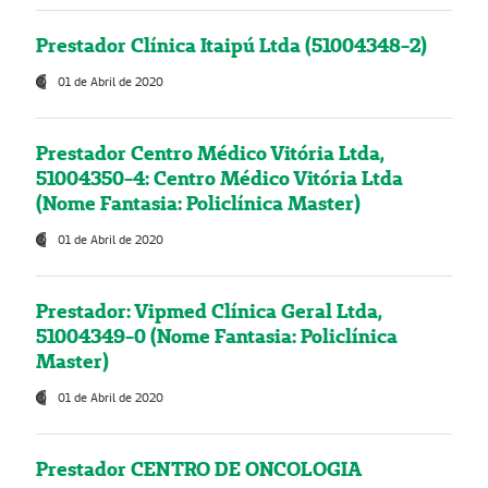
Prestador Clínica Itaipú Ltda (51004348-2)
01 de Abril de 2020
Prestador Centro Médico Vitória Ltda,
51004350-4: Centro Médico Vitória Ltda
(Nome Fantasia: Policlínica Master)
01 de Abril de 2020
Prestador: Vipmed Clínica Geral Ltda,
51004349-0 (Nome Fantasia: Policlínica
Master)
01 de Abril de 2020
Prestador CENTRO DE ONCOLOGIA