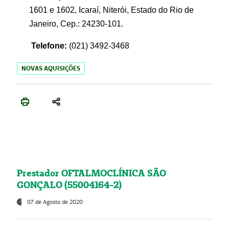
1601 e 1602, Icaraí, Niterói, Estado do Rio de
Janeiro, Cep.: 24230-101.
Telefone:
(021) 3492-3468
NOVAS AQUISIÇÕES
Prestador OFTALMOCLÍNICA SÃO
GONÇALO (55004164-2)
07 de Agosto de 2020