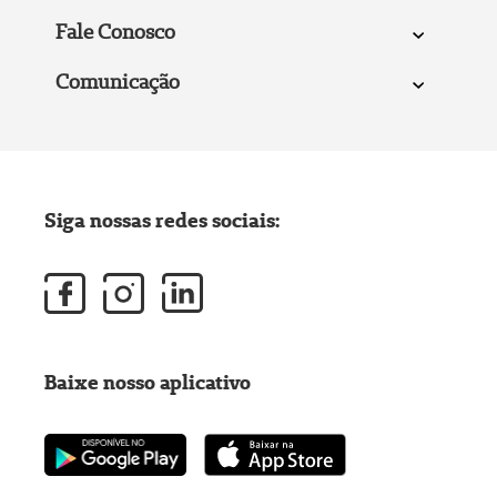
Fale Conosco
Comunicação
Siga nossas redes sociais:
Baixe nosso aplicativo