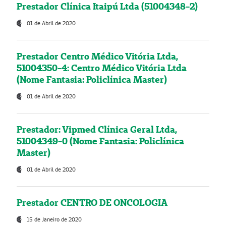
Prestador Clínica Itaipú Ltda (51004348-2)
01 de Abril de 2020
Prestador Centro Médico Vitória Ltda,
51004350-4: Centro Médico Vitória Ltda
(Nome Fantasia: Policlínica Master)
01 de Abril de 2020
Prestador: Vipmed Clínica Geral Ltda,
51004349-0 (Nome Fantasia: Policlínica
Master)
01 de Abril de 2020
Prestador CENTRO DE ONCOLOGIA
15 de Janeiro de 2020