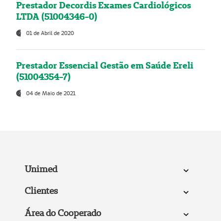
Prestador Decordis Exames Cardiológicos
LTDA (51004346-0)
01 de Abril de 2020
Prestador Essencial Gestão em Saúde Ereli
(51004354-7)
04 de Maio de 2021
Unimed
Clientes
Área do Cooperado