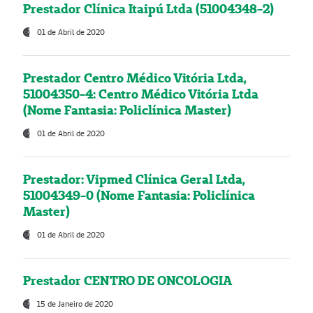
Prestador Clínica Itaipú Ltda (51004348-2)
01 de Abril de 2020
Prestador Centro Médico Vitória Ltda,
51004350-4: Centro Médico Vitória Ltda
(Nome Fantasia: Policlínica Master)
01 de Abril de 2020
Prestador: Vipmed Clínica Geral Ltda,
51004349-0 (Nome Fantasia: Policlínica
Master)
01 de Abril de 2020
Prestador CENTRO DE ONCOLOGIA
15 de Janeiro de 2020