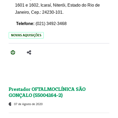
1601 e 1602, Icaraí, Niterói, Estado do Rio de
Janeiro, Cep.: 24230-101.
Telefone:
(021) 3492-3468
NOVAS AQUISIÇÕES
Prestador OFTALMOCLÍNICA SÃO
GONÇALO (55004164-2)
07 de Agosto de 2020