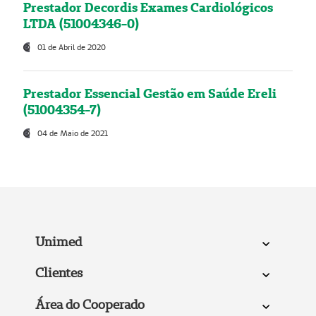
Prestador Decordis Exames Cardiológicos
LTDA (51004346-0)
01 de Abril de 2020
Prestador Essencial Gestão em Saúde Ereli
(51004354-7)
04 de Maio de 2021
Unimed
Clientes
Área do Cooperado