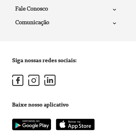
Fale Conosco
Comunicação
Siga nossas redes sociais:
Baixe nosso aplicativo