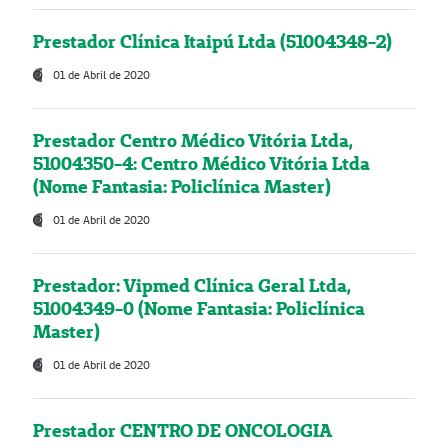
Prestador Clínica Itaipú Ltda (51004348-2)
01 de Abril de 2020
Prestador Centro Médico Vitória Ltda,
51004350-4: Centro Médico Vitória Ltda
(Nome Fantasia: Policlínica Master)
01 de Abril de 2020
Prestador: Vipmed Clínica Geral Ltda,
51004349-0 (Nome Fantasia: Policlínica
Master)
01 de Abril de 2020
Prestador CENTRO DE ONCOLOGIA