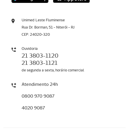
Unimed Leste Fluminense
Rua Dr. Borman, 51 - Niterói - RJ
CEP: 24020-320
Ouvidoria
21 3803-1120
21 3803-1121
de segunda a sexta, horário comercial
Atendimento 24h
0800 970 9087
4020 9087