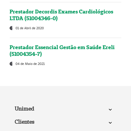
Prestador Decordis Exames Cardiológicos
LTDA (51004346-0)
01 de Abril de 2020
Prestador Essencial Gestão em Saúde Ereli
(51004354-7)
04 de Maio de 2021
Unimed
Clientes