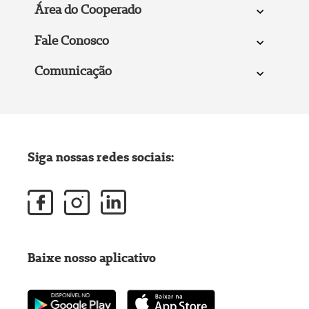
Área do Cooperado
Fale Conosco
Comunicação
Siga nossas redes sociais:
Baixe nosso aplicativo