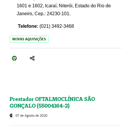
1601 e 1602, Icaraí, Niterói, Estado do Rio de
Janeiro, Cep.: 24230-101.
Telefone:
(021) 3492-3468
NOVAS AQUISIÇÕES
Prestador OFTALMOCLÍNICA SÃO
GONÇALO (55004164-2)
07 de Agosto de 2020