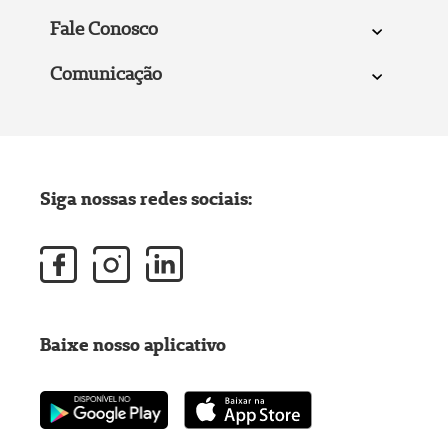
Fale Conosco
Comunicação
Siga nossas redes sociais:
Baixe nosso aplicativo