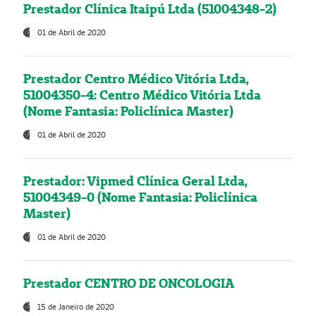
Prestador Clínica Itaipú Ltda (51004348-2)
01 de Abril de 2020
Prestador Centro Médico Vitória Ltda,
51004350-4: Centro Médico Vitória Ltda
(Nome Fantasia: Policlínica Master)
01 de Abril de 2020
Prestador: Vipmed Clínica Geral Ltda,
51004349-0 (Nome Fantasia: Policlínica
Master)
01 de Abril de 2020
Prestador CENTRO DE ONCOLOGIA
15 de Janeiro de 2020