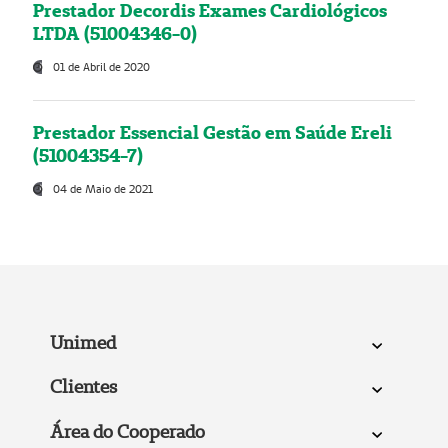
Prestador Decordis Exames Cardiológicos
LTDA (51004346-0)
01 de Abril de 2020
Prestador Essencial Gestão em Saúde Ereli
(51004354-7)
04 de Maio de 2021
Unimed
Clientes
Área do Cooperado