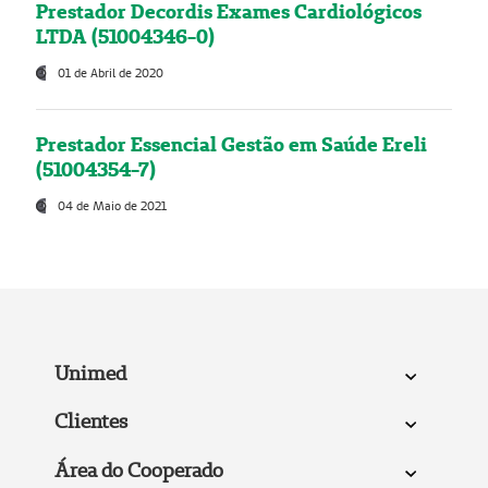
Prestador Decordis Exames Cardiológicos
LTDA (51004346-0)
01 de Abril de 2020
Prestador Essencial Gestão em Saúde Ereli
(51004354-7)
04 de Maio de 2021
Unimed
Clientes
Área do Cooperado