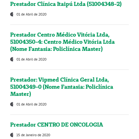
Prestador Clínica Itaipú Ltda (51004348-2)
01 de Abril de 2020
Prestador Centro Médico Vitória Ltda,
51004350-4: Centro Médico Vitória Ltda
(Nome Fantasia: Policlínica Master)
01 de Abril de 2020
Prestador: Vipmed Clínica Geral Ltda,
51004349-0 (Nome Fantasia: Policlínica
Master)
01 de Abril de 2020
Prestador CENTRO DE ONCOLOGIA
15 de Janeiro de 2020