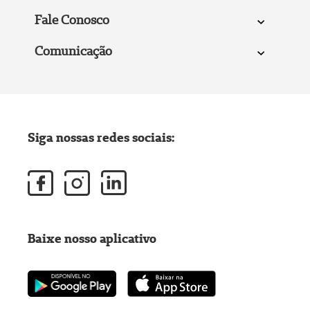
Fale Conosco
Comunicação
Siga nossas redes sociais:
Baixe nosso aplicativo