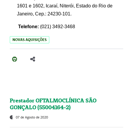
1601 e 1602, Icaraí, Niterói, Estado do Rio de
Janeiro, Cep.: 24230-101.
Telefone:
(021) 3492-3468
NOVAS AQUISIÇÕES
Prestador OFTALMOCLÍNICA SÃO
GONÇALO (55004164-2)
07 de Agosto de 2020