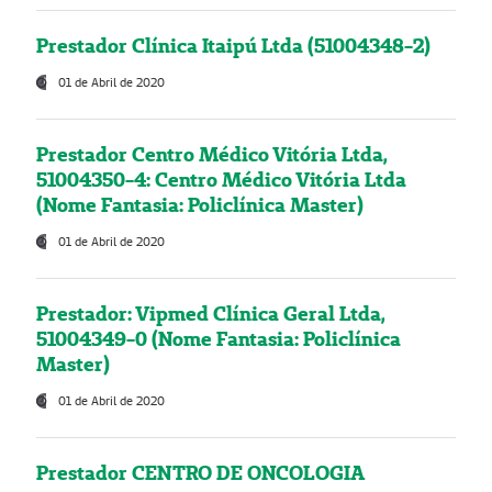
Prestador Clínica Itaipú Ltda (51004348-2)
01 de Abril de 2020
Prestador Centro Médico Vitória Ltda,
51004350-4: Centro Médico Vitória Ltda
(Nome Fantasia: Policlínica Master)
01 de Abril de 2020
Prestador: Vipmed Clínica Geral Ltda,
51004349-0 (Nome Fantasia: Policlínica
Master)
01 de Abril de 2020
Prestador CENTRO DE ONCOLOGIA