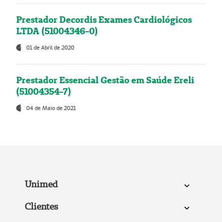
Prestador Decordis Exames Cardiológicos
LTDA (51004346-0)
01 de Abril de 2020
Prestador Essencial Gestão em Saúde Ereli
(51004354-7)
04 de Maio de 2021
Unimed
Clientes