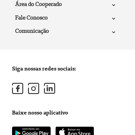
Área do Cooperado
Fale Conosco
Comunicação
Siga nossas redes sociais:
Baixe nosso aplicativo