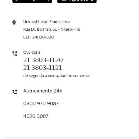
Unimed Leste Fluminense
Rua Dr. Borman, 51 - Niterói - RJ
CEP: 24020-320
Ouvidoria
21 3803-1120
21 3803-1121
de segunda a sexta, horário comercial
Atendimento 24h
0800 970 9087
4020 9087