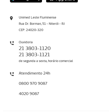
Unimed Leste Fluminense
Rua Dr. Borman, 51 - Niterói - RJ
CEP: 24020-320
Ouvidoria
21 3803-1120
21 3803-1121
de segunda a sexta, horário comercial
Atendimento 24h
0800 970 9087
4020 9087