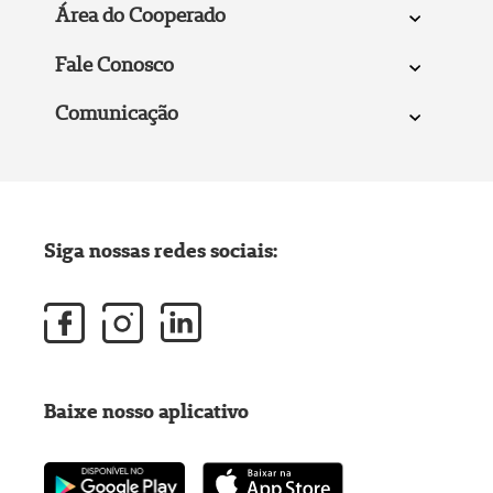
Área do Cooperado
Fale Conosco
Comunicação
Siga nossas redes sociais:
Baixe nosso aplicativo