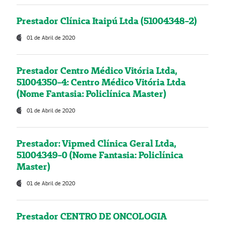
Prestador Clínica Itaipú Ltda (51004348-2)
01 de Abril de 2020
Prestador Centro Médico Vitória Ltda,
51004350-4: Centro Médico Vitória Ltda
(Nome Fantasia: Policlínica Master)
01 de Abril de 2020
Prestador: Vipmed Clínica Geral Ltda,
51004349-0 (Nome Fantasia: Policlínica
Master)
01 de Abril de 2020
Prestador CENTRO DE ONCOLOGIA