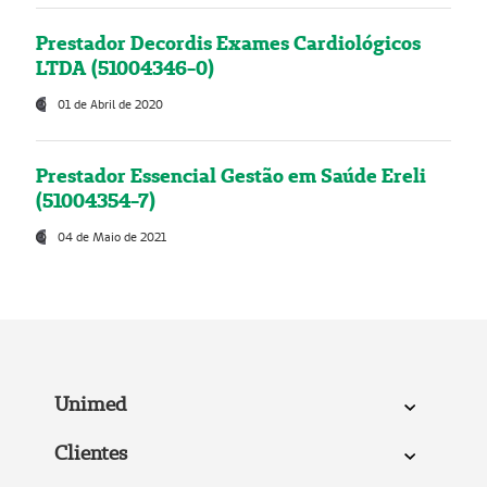
Prestador Decordis Exames Cardiológicos
LTDA (51004346-0)
01 de Abril de 2020
Prestador Essencial Gestão em Saúde Ereli
(51004354-7)
04 de Maio de 2021
Unimed
Clientes