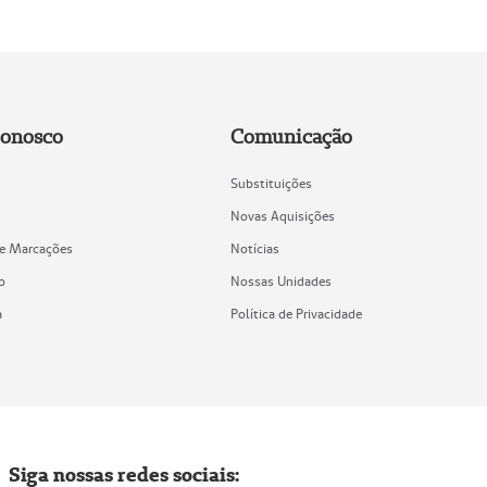
Conosco
Comunicação
Substituições
Novas Aquisições
de Marcações
Notícias
o
Nossas Unidades
a
Política de Privacidade
Siga nossas redes sociais: