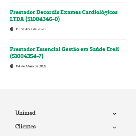
Prestador Decordis Exames Cardiológicos
LTDA (51004346-0)
01 de Abril de 2020
Prestador Essencial Gestão em Saúde Ereli
(51004354-7)
04 de Maio de 2021
Unimed
Clientes