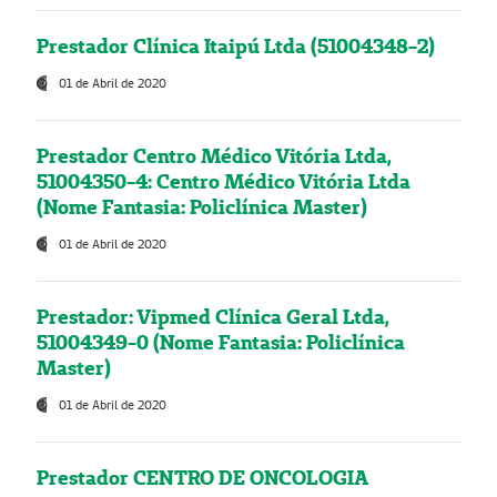
Prestador Clínica Itaipú Ltda (51004348-2)
01 de Abril de 2020
Prestador Centro Médico Vitória Ltda,
51004350-4: Centro Médico Vitória Ltda
(Nome Fantasia: Policlínica Master)
01 de Abril de 2020
Prestador: Vipmed Clínica Geral Ltda,
51004349-0 (Nome Fantasia: Policlínica
Master)
01 de Abril de 2020
Prestador CENTRO DE ONCOLOGIA