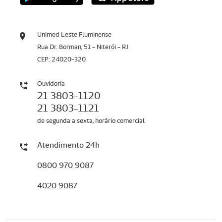
Unimed Leste Fluminense
Rua Dr. Borman, 51 - Niterói - RJ
CEP: 24020-320
Ouvidoria
21 3803-1120
21 3803-1121
de segunda a sexta, horário comercial
Atendimento 24h
0800 970 9087
4020 9087