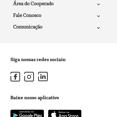
Área do Cooperado
Fale Conosco
Comunicação
Siga nossas redes sociais:
Baixe nosso aplicativo