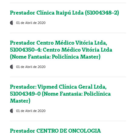
Prestador Clínica Itaipú Ltda (51004348-2)
01 de Abril de 2020
Prestador Centro Médico Vitória Ltda,
51004350-4: Centro Médico Vitória Ltda
(Nome Fantasia: Policlínica Master)
01 de Abril de 2020
Prestador: Vipmed Clínica Geral Ltda,
51004349-0 (Nome Fantasia: Policlínica
Master)
01 de Abril de 2020
Prestador CENTRO DE ONCOLOGIA