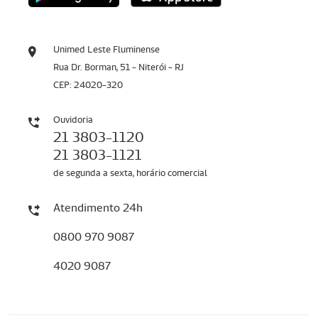
Unimed Leste Fluminense
Rua Dr. Borman, 51 - Niterói - RJ
CEP: 24020-320
Ouvidoria
21 3803-1120
21 3803-1121
de segunda a sexta, horário comercial
Atendimento 24h
0800 970 9087
4020 9087