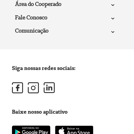
Área do Cooperado
Fale Conosco
Comunicação
Siga nossas redes sociais:
Baixe nosso aplicativo