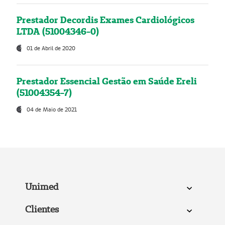
Prestador Decordis Exames Cardiológicos
LTDA (51004346-0)
01 de Abril de 2020
Prestador Essencial Gestão em Saúde Ereli
(51004354-7)
04 de Maio de 2021
Unimed
Clientes