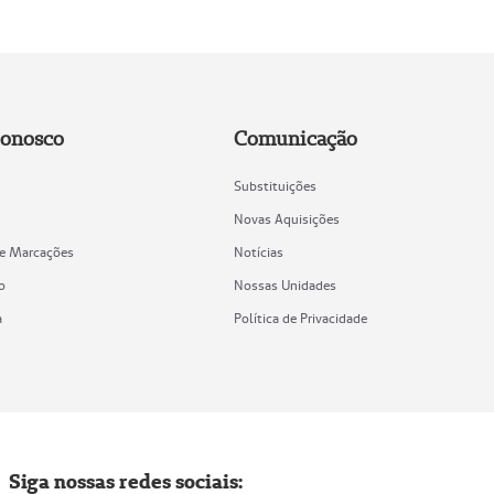
Conosco
Comunicação
Substituições
Novas Aquisições
de Marcações
Notícias
o
Nossas Unidades
a
Política de Privacidade
Siga nossas redes sociais: