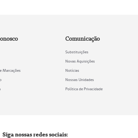
Conosco
Comunicação
Substituições
Novas Aquisições
de Marcações
Notícias
o
Nossas Unidades
a
Política de Privacidade
Siga nossas redes sociais: