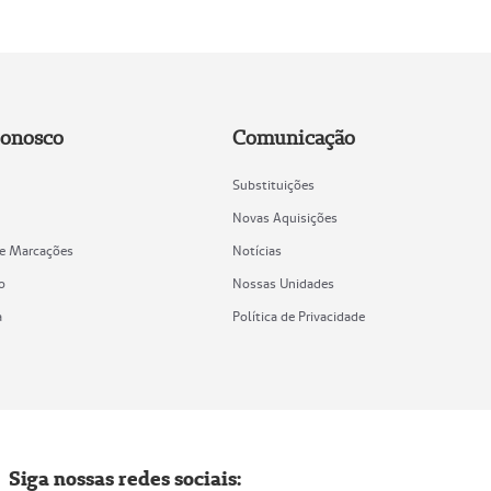
Conosco
Comunicação
Substituições
Novas Aquisições
de Marcações
Notícias
o
Nossas Unidades
a
Política de Privacidade
Siga nossas redes sociais: