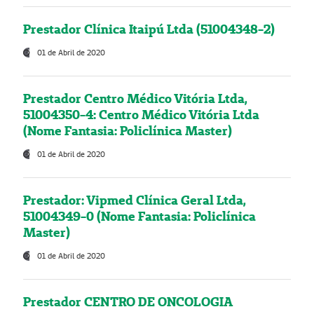
Prestador Clínica Itaipú Ltda (51004348-2)
01 de Abril de 2020
Prestador Centro Médico Vitória Ltda,
51004350-4: Centro Médico Vitória Ltda
(Nome Fantasia: Policlínica Master)
01 de Abril de 2020
Prestador: Vipmed Clínica Geral Ltda,
51004349-0 (Nome Fantasia: Policlínica
Master)
01 de Abril de 2020
Prestador CENTRO DE ONCOLOGIA