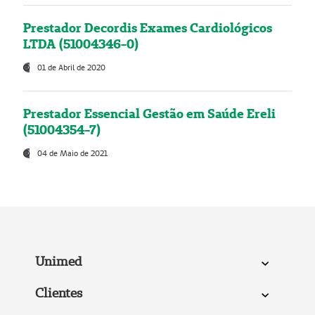
Prestador Decordis Exames Cardiológicos
LTDA (51004346-0)
01 de Abril de 2020
Prestador Essencial Gestão em Saúde Ereli
(51004354-7)
04 de Maio de 2021
Unimed
Clientes