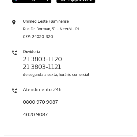
Unimed Leste Fluminense
Rua Dr. Borman, 51 - Niterói - RJ
CEP: 24020-320
Ouvidoria
21 3803-1120
21 3803-1121
de segunda a sexta, horário comercial
Atendimento 24h
0800 970 9087
4020 9087