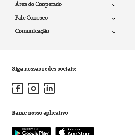
Área do Cooperado
Fale Conosco
Comunicação
Siga nossas redes sociais:
Baixe nosso aplicativo