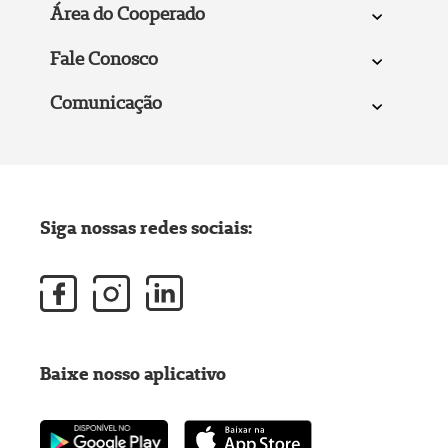
Área do Cooperado
Fale Conosco
Comunicação
Siga nossas redes sociais:
Baixe nosso aplicativo