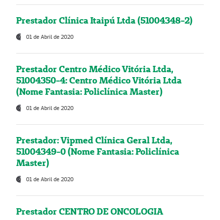
Prestador Clínica Itaipú Ltda (51004348-2)
01 de Abril de 2020
Prestador Centro Médico Vitória Ltda,
51004350-4: Centro Médico Vitória Ltda
(Nome Fantasia: Policlínica Master)
01 de Abril de 2020
Prestador: Vipmed Clínica Geral Ltda,
51004349-0 (Nome Fantasia: Policlínica
Master)
01 de Abril de 2020
Prestador CENTRO DE ONCOLOGIA