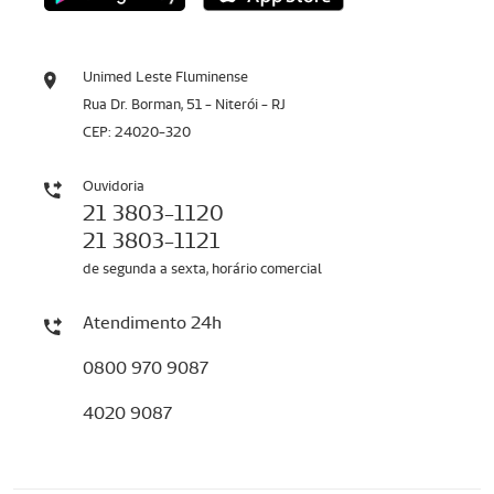
Unimed Leste Fluminense
Rua Dr. Borman, 51 - Niterói - RJ
CEP: 24020-320
Ouvidoria
21 3803-1120
21 3803-1121
de segunda a sexta, horário comercial
Atendimento 24h
0800 970 9087
4020 9087