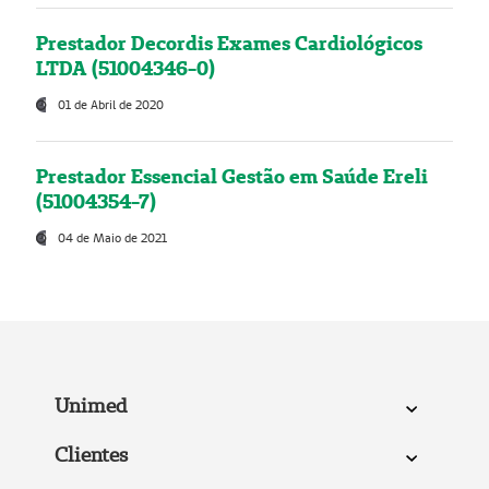
Prestador Decordis Exames Cardiológicos
LTDA (51004346-0)
01 de Abril de 2020
Prestador Essencial Gestão em Saúde Ereli
(51004354-7)
04 de Maio de 2021
Unimed
Clientes