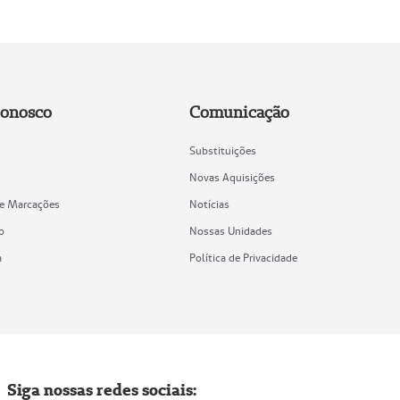
Conosco
Comunicação
Substituições
Novas Aquisições
de Marcações
Notícias
o
Nossas Unidades
a
Política de Privacidade
Siga nossas redes sociais: