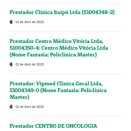
Prestador Clínica Itaipú Ltda (51004348-2)
01 de Abril de 2020
Prestador Centro Médico Vitória Ltda,
51004350-4: Centro Médico Vitória Ltda
(Nome Fantasia: Policlínica Master)
01 de Abril de 2020
Prestador: Vipmed Clínica Geral Ltda,
51004349-0 (Nome Fantasia: Policlínica
Master)
01 de Abril de 2020
Prestador CENTRO DE ONCOLOGIA