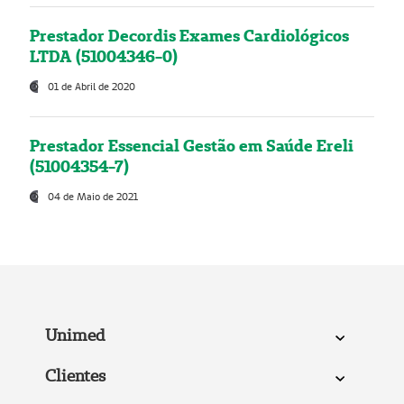
Prestador Decordis Exames Cardiológicos
LTDA (51004346-0)
01 de Abril de 2020
Prestador Essencial Gestão em Saúde Ereli
(51004354-7)
04 de Maio de 2021
Unimed
Clientes