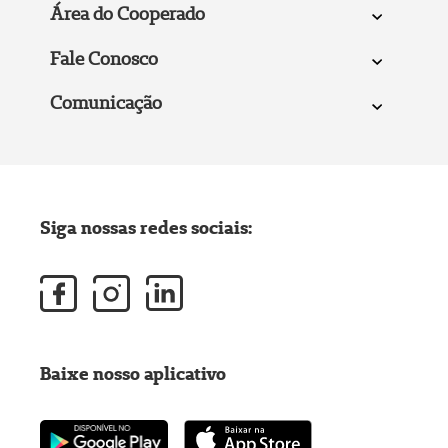
Área do Cooperado
Fale Conosco
Comunicação
Siga nossas redes sociais:
Baixe nosso aplicativo