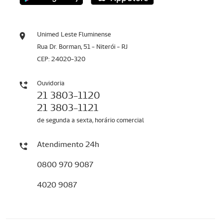
Unimed Leste Fluminense
Rua Dr. Borman, 51 - Niterói - RJ
CEP: 24020-320
Ouvidoria
21 3803-1120
21 3803-1121
de segunda a sexta, horário comercial
Atendimento 24h
0800 970 9087
4020 9087