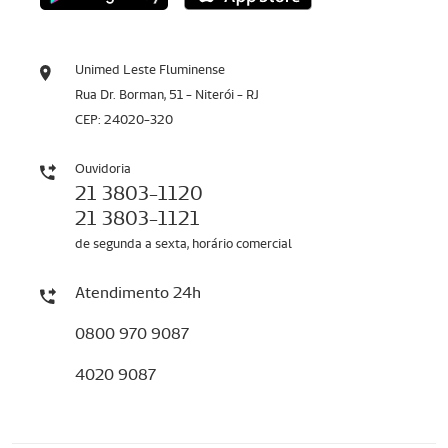
Unimed Leste Fluminense
Rua Dr. Borman, 51 - Niterói - RJ
CEP: 24020-320
Ouvidoria
21 3803-1120
21 3803-1121
de segunda a sexta, horário comercial
Atendimento 24h
0800 970 9087
4020 9087