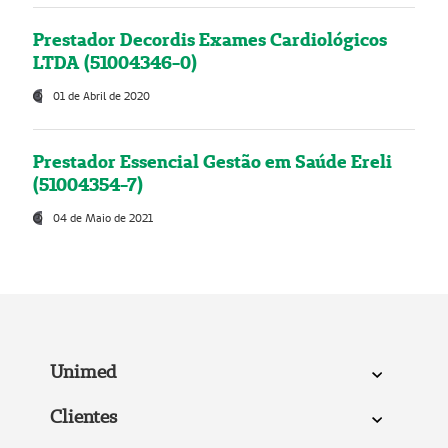
Prestador Decordis Exames Cardiológicos
LTDA (51004346-0)
01 de Abril de 2020
Prestador Essencial Gestão em Saúde Ereli
(51004354-7)
04 de Maio de 2021
Unimed
Clientes