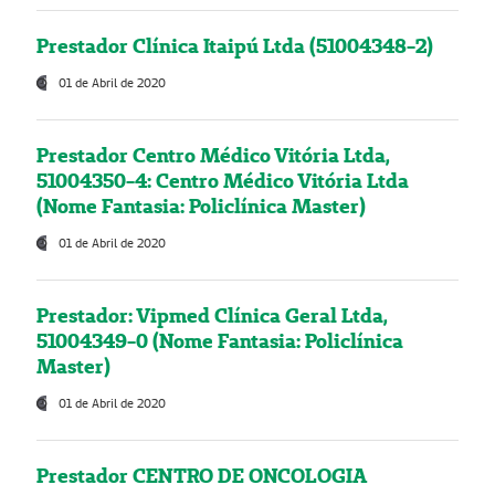
Prestador Clínica Itaipú Ltda (51004348-2)
01 de Abril de 2020
Prestador Centro Médico Vitória Ltda,
51004350-4: Centro Médico Vitória Ltda
(Nome Fantasia: Policlínica Master)
01 de Abril de 2020
Prestador: Vipmed Clínica Geral Ltda,
51004349-0 (Nome Fantasia: Policlínica
Master)
01 de Abril de 2020
Prestador CENTRO DE ONCOLOGIA