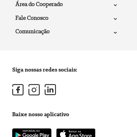
Área do Cooperado
Fale Conosco
Comunicação
Siga nossas redes sociais:
Baixe nosso aplicativo