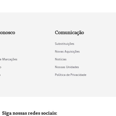
Conosco
Comunicação
Substituições
Novas Aquisições
de Marcações
Notícias
o
Nossas Unidades
a
Política de Privacidade
Siga nossas redes sociais: