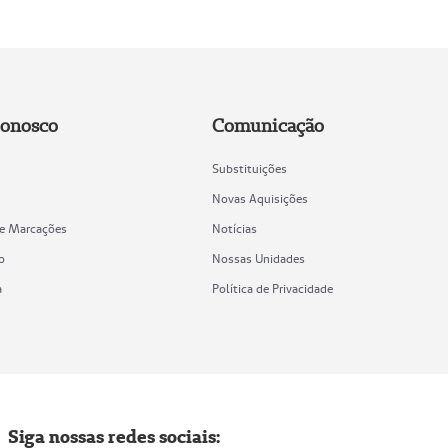
Conosco
Comunicação
Substituições
Novas Aquisições
de Marcações
Notícias
o
Nossas Unidades
a
Política de Privacidade
Siga nossas redes sociais: