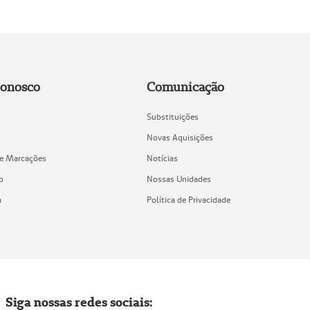
Conosco
Comunicação
Substituições
Novas Aquisições
de Marcações
Notícias
o
Nossas Unidades
a
Política de Privacidade
Siga nossas redes sociais: