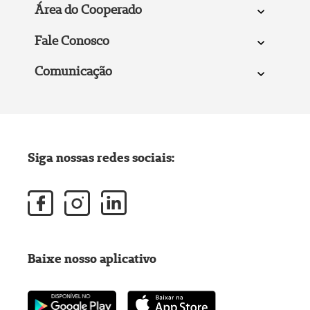
Área do Cooperado
Fale Conosco
Comunicação
Siga nossas redes sociais:
Baixe nosso aplicativo