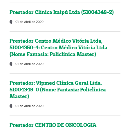
Prestador Clínica Itaipú Ltda (51004348-2)
01 de Abril de 2020
Prestador Centro Médico Vitória Ltda,
51004350-4: Centro Médico Vitória Ltda
(Nome Fantasia: Policlínica Master)
01 de Abril de 2020
Prestador: Vipmed Clínica Geral Ltda,
51004349-0 (Nome Fantasia: Policlínica
Master)
01 de Abril de 2020
Prestador CENTRO DE ONCOLOGIA