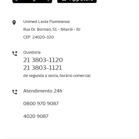
Unimed Leste Fluminense
Rua Dr. Borman, 51 - Niterói - RJ
CEP: 24020-320
Ouvidoria
21 3803-1120
21 3803-1121
de segunda a sexta, horário comercial
Atendimento 24h
0800 970 9087
4020 9087