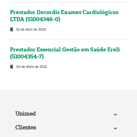
Prestador Decordis Exames Cardiológicos
LTDA (51004346-0)
01 de Abril de 2020
Prestador Essencial Gestão em Saúde Ereli
(51004354-7)
04 de Maio de 2021
Unimed
Clientes