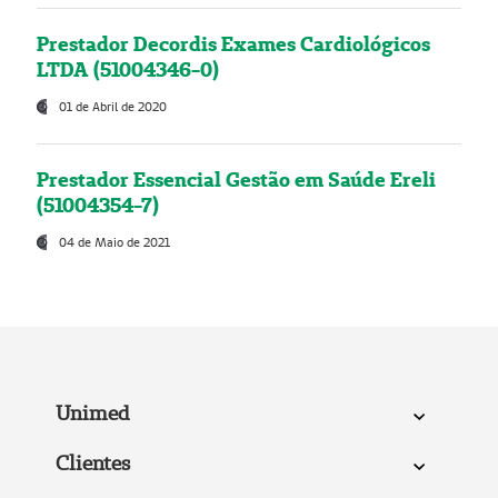
Prestador Decordis Exames Cardiológicos
LTDA (51004346-0)
01 de Abril de 2020
Prestador Essencial Gestão em Saúde Ereli
(51004354-7)
04 de Maio de 2021
Unimed
Clientes