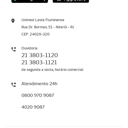
Unimed Leste Fluminense
Rua Dr. Borman, 51 - Niterói - RJ
CEP: 24020-320
Ouvidoria
21 3803-1120
21 3803-1121
de segunda a sexta, horário comercial
Atendimento 24h
0800 970 9087
4020 9087