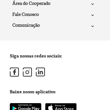
Área do Cooperado
Fale Conosco
Comunicação
Siga nossas redes sociais:
Baixe nosso aplicativo