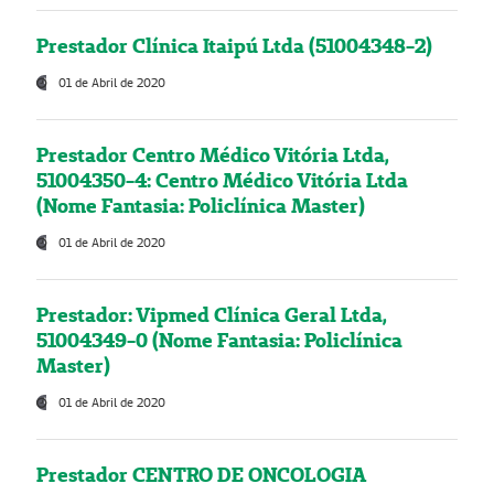
Prestador Clínica Itaipú Ltda (51004348-2)
01 de Abril de 2020
Prestador Centro Médico Vitória Ltda,
51004350-4: Centro Médico Vitória Ltda
(Nome Fantasia: Policlínica Master)
01 de Abril de 2020
Prestador: Vipmed Clínica Geral Ltda,
51004349-0 (Nome Fantasia: Policlínica
Master)
01 de Abril de 2020
Prestador CENTRO DE ONCOLOGIA