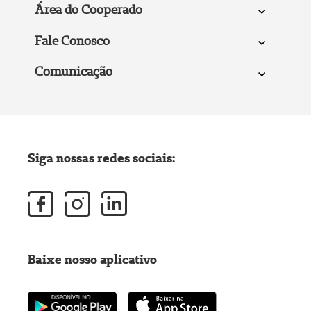
Área do Cooperado
Fale Conosco
Comunicação
Siga nossas redes sociais:
Baixe nosso aplicativo