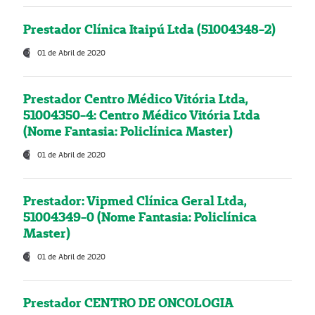
Prestador Clínica Itaipú Ltda (51004348-2)
01 de Abril de 2020
Prestador Centro Médico Vitória Ltda,
51004350-4: Centro Médico Vitória Ltda
(Nome Fantasia: Policlínica Master)
01 de Abril de 2020
Prestador: Vipmed Clínica Geral Ltda,
51004349-0 (Nome Fantasia: Policlínica
Master)
01 de Abril de 2020
Prestador CENTRO DE ONCOLOGIA