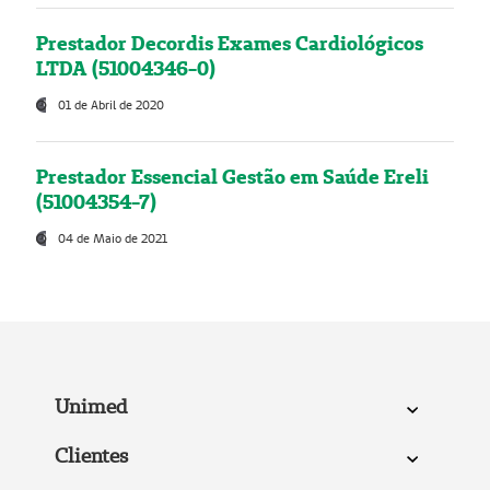
Prestador Decordis Exames Cardiológicos
LTDA (51004346-0)
01 de Abril de 2020
Prestador Essencial Gestão em Saúde Ereli
(51004354-7)
04 de Maio de 2021
Unimed
Clientes