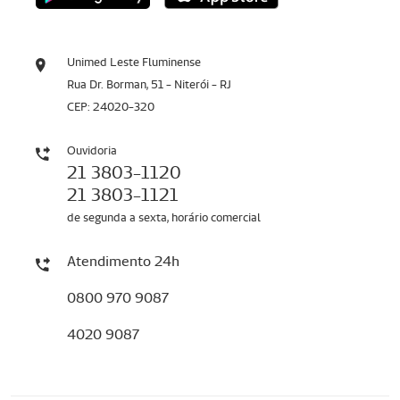
Unimed Leste Fluminense
Rua Dr. Borman, 51 - Niterói - RJ
CEP: 24020-320
Ouvidoria
21 3803-1120
21 3803-1121
de segunda a sexta, horário comercial
Atendimento 24h
0800 970 9087
4020 9087