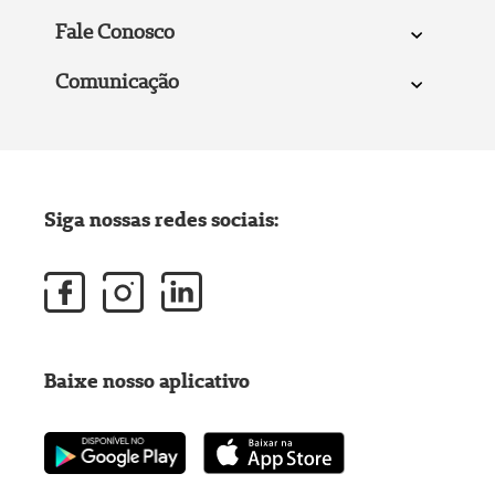
Fale Conosco
Comunicação
Siga nossas redes sociais:
Baixe nosso aplicativo