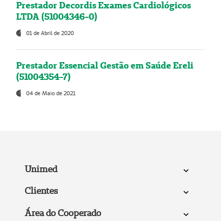
Prestador Decordis Exames Cardiológicos
LTDA (51004346-0)
01 de Abril de 2020
Prestador Essencial Gestão em Saúde Ereli
(51004354-7)
04 de Maio de 2021
Unimed
Clientes
Área do Cooperado