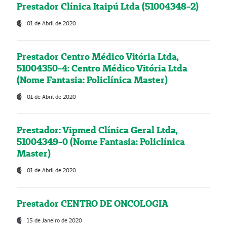
Prestador Clínica Itaipú Ltda (51004348-2)
01 de Abril de 2020
Prestador Centro Médico Vitória Ltda,
51004350-4: Centro Médico Vitória Ltda
(Nome Fantasia: Policlínica Master)
01 de Abril de 2020
Prestador: Vipmed Clínica Geral Ltda,
51004349-0 (Nome Fantasia: Policlínica
Master)
01 de Abril de 2020
Prestador CENTRO DE ONCOLOGIA
15 de Janeiro de 2020