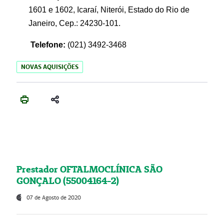
1601 e 1602, Icaraí, Niterói, Estado do Rio de
Janeiro, Cep.: 24230-101.
Telefone:
(021) 3492-3468
NOVAS AQUISIÇÕES
Prestador OFTALMOCLÍNICA SÃO
GONÇALO (55004164-2)
07 de Agosto de 2020