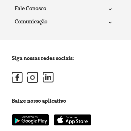
Fale Conosco
Comunicação
Siga nossas redes sociais:
Baixe nosso aplicativo