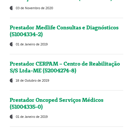
03 de Novembro de 2020
Prestador Medlife Consultas e Diagnósticos
(51004334-2)
01 de Janeiro de 2019
Prestador CERPAM – Centro de Reabilitação
S/S Ltda-ME (52004274-8)
18 de Outubro de 2019
Prestador Oncoped Serviços Médicos
(51004335-0)
01 de Janeiro de 2019