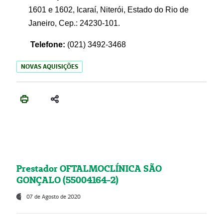
1601 e 1602, Icaraí, Niterói, Estado do Rio de
Janeiro, Cep.: 24230-101.
Telefone:
(021) 3492-3468
NOVAS AQUISIÇÕES
Prestador OFTALMOCLÍNICA SÃO
GONÇALO (55004164-2)
07 de Agosto de 2020