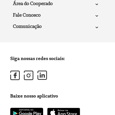
Área do Cooperado
Fale Conosco
Comunicação
Siga nossas redes sociais:
Baixe nosso aplicativo