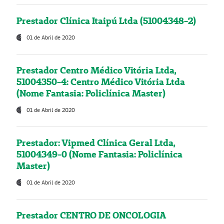
Prestador Clínica Itaipú Ltda (51004348-2)
01 de Abril de 2020
Prestador Centro Médico Vitória Ltda,
51004350-4: Centro Médico Vitória Ltda
(Nome Fantasia: Policlínica Master)
01 de Abril de 2020
Prestador: Vipmed Clínica Geral Ltda,
51004349-0 (Nome Fantasia: Policlínica
Master)
01 de Abril de 2020
Prestador CENTRO DE ONCOLOGIA