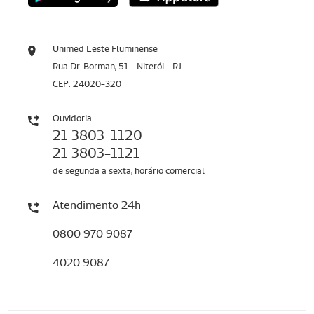
Unimed Leste Fluminense
Rua Dr. Borman, 51 - Niterói - RJ
CEP: 24020-320
Ouvidoria
21 3803-1120
21 3803-1121
de segunda a sexta, horário comercial
Atendimento 24h
0800 970 9087
4020 9087