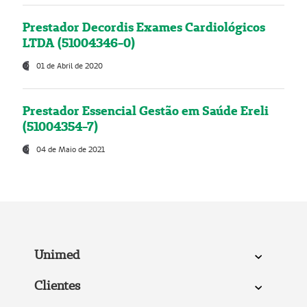
Prestador Decordis Exames Cardiológicos
LTDA (51004346-0)
01 de Abril de 2020
Prestador Essencial Gestão em Saúde Ereli
(51004354-7)
04 de Maio de 2021
Unimed
Clientes