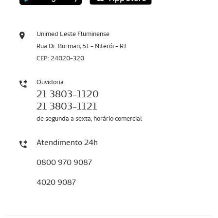
Unimed Leste Fluminense
Rua Dr. Borman, 51 - Niterói - RJ
CEP: 24020-320
Ouvidoria
21 3803-1120
21 3803-1121
de segunda a sexta, horário comercial
Atendimento 24h
0800 970 9087
4020 9087