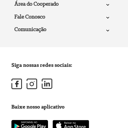
Área do Cooperado
Fale Conosco
Comunicação
Siga nossas redes sociais:
Baixe nosso aplicativo