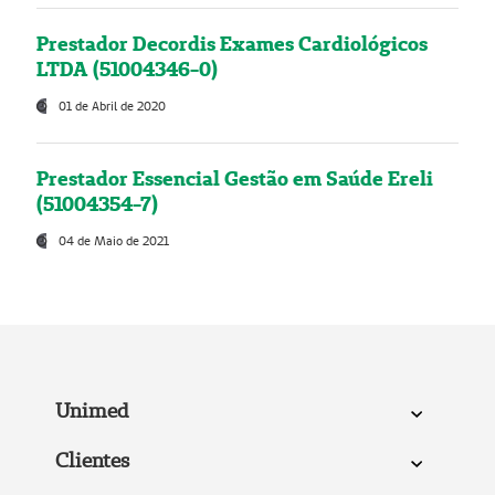
Prestador Decordis Exames Cardiológicos
LTDA (51004346-0)
01 de Abril de 2020
Prestador Essencial Gestão em Saúde Ereli
(51004354-7)
04 de Maio de 2021
Unimed
Clientes