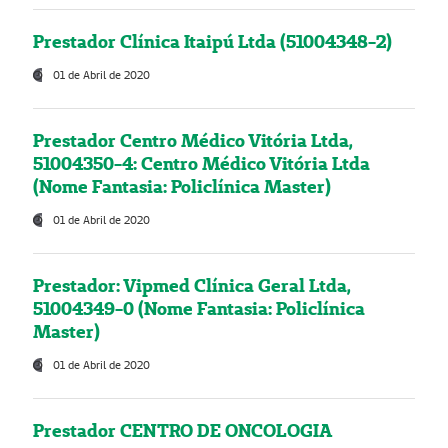
Prestador Clínica Itaipú Ltda (51004348-2)
01 de Abril de 2020
Prestador Centro Médico Vitória Ltda,
51004350-4: Centro Médico Vitória Ltda
(Nome Fantasia: Policlínica Master)
01 de Abril de 2020
Prestador: Vipmed Clínica Geral Ltda,
51004349-0 (Nome Fantasia: Policlínica
Master)
01 de Abril de 2020
Prestador CENTRO DE ONCOLOGIA