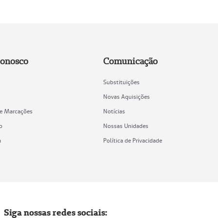
Conosco
Comunicação
Substituições
Novas Aquisições
de Marcações
Notícias
o
Nossas Unidades
a
Política de Privacidade
Siga nossas redes sociais: