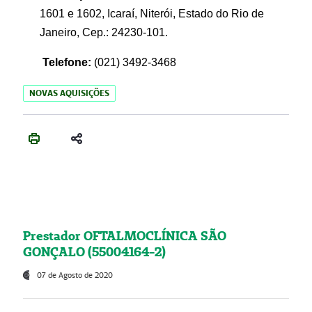
1601 e 1602, Icaraí, Niterói, Estado do Rio de
Janeiro, Cep.: 24230-101.
Telefone:
(021) 3492-3468
NOVAS AQUISIÇÕES
Prestador OFTALMOCLÍNICA SÃO
GONÇALO (55004164-2)
07 de Agosto de 2020