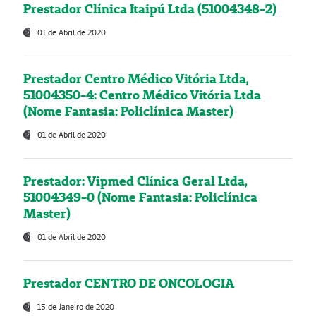
Prestador Clínica Itaipú Ltda (51004348-2)
01 de Abril de 2020
Prestador Centro Médico Vitória Ltda,
51004350-4: Centro Médico Vitória Ltda
(Nome Fantasia: Policlínica Master)
01 de Abril de 2020
Prestador: Vipmed Clínica Geral Ltda,
51004349-0 (Nome Fantasia: Policlínica
Master)
01 de Abril de 2020
Prestador CENTRO DE ONCOLOGIA
15 de Janeiro de 2020