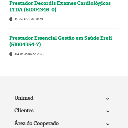
Prestador Decordis Exames Cardiológicos
LTDA (51004346-0)
01 de Abril de 2020
Prestador Essencial Gestão em Saúde Ereli
(51004354-7)
04 de Maio de 2021
Unimed
Clientes
Área do Cooperado