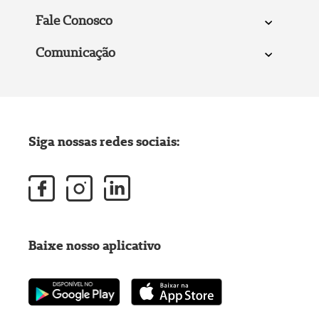
Fale Conosco
Comunicação
Siga nossas redes sociais:
Baixe nosso aplicativo