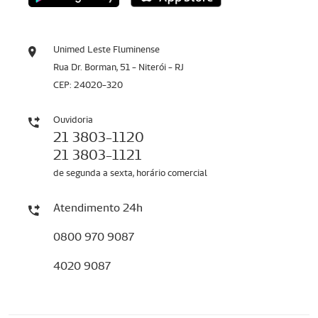
Unimed Leste Fluminense
Rua Dr. Borman, 51 - Niterói - RJ
CEP: 24020-320
Ouvidoria
21 3803-1120
21 3803-1121
de segunda a sexta, horário comercial
Atendimento 24h
0800 970 9087
4020 9087