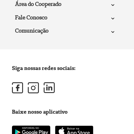
Área do Cooperado
Fale Conosco
Comunicação
Siga nossas redes sociais:
Baixe nosso aplicativo