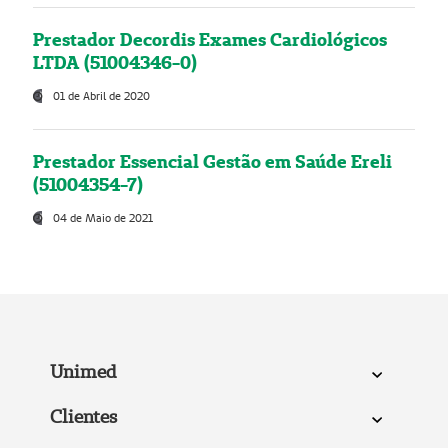
Prestador Decordis Exames Cardiológicos
LTDA (51004346-0)
01 de Abril de 2020
Prestador Essencial Gestão em Saúde Ereli
(51004354-7)
04 de Maio de 2021
Unimed
Clientes