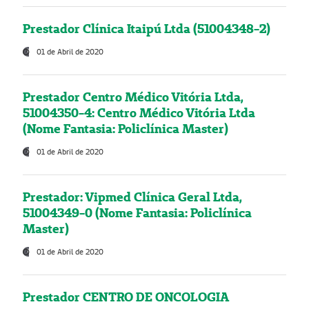
Prestador Clínica Itaipú Ltda (51004348-2)
01 de Abril de 2020
Prestador Centro Médico Vitória Ltda,
51004350-4: Centro Médico Vitória Ltda
(Nome Fantasia: Policlínica Master)
01 de Abril de 2020
Prestador: Vipmed Clínica Geral Ltda,
51004349-0 (Nome Fantasia: Policlínica
Master)
01 de Abril de 2020
Prestador CENTRO DE ONCOLOGIA