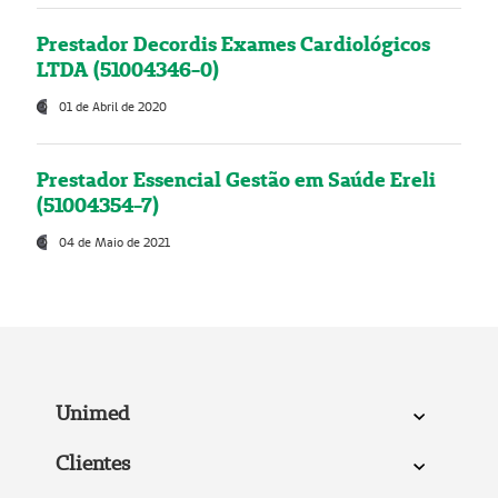
Prestador Decordis Exames Cardiológicos
LTDA (51004346-0)
01 de Abril de 2020
Prestador Essencial Gestão em Saúde Ereli
(51004354-7)
04 de Maio de 2021
Unimed
Clientes