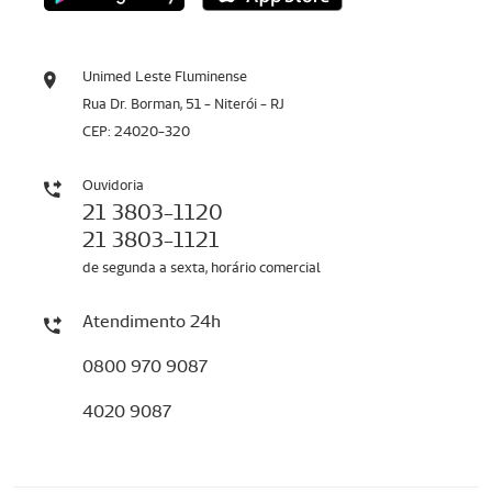
Unimed Leste Fluminense
Rua Dr. Borman, 51 - Niterói - RJ
CEP: 24020-320
Ouvidoria
21 3803-1120
21 3803-1121
de segunda a sexta, horário comercial
Atendimento 24h
0800 970 9087
4020 9087