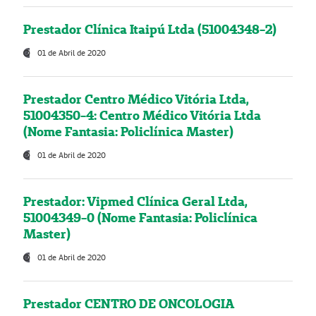
Prestador Clínica Itaipú Ltda (51004348-2)
01 de Abril de 2020
Prestador Centro Médico Vitória Ltda,
51004350-4: Centro Médico Vitória Ltda
(Nome Fantasia: Policlínica Master)
01 de Abril de 2020
Prestador: Vipmed Clínica Geral Ltda,
51004349-0 (Nome Fantasia: Policlínica
Master)
01 de Abril de 2020
Prestador CENTRO DE ONCOLOGIA