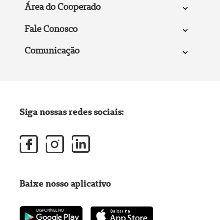
Área do Cooperado
Fale Conosco
Comunicação
Siga nossas redes sociais:
Baixe nosso aplicativo