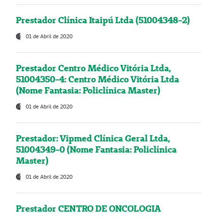
Prestador Clínica Itaipú Ltda (51004348-2)
01 de Abril de 2020
Prestador Centro Médico Vitória Ltda,
51004350-4: Centro Médico Vitória Ltda
(Nome Fantasia: Policlínica Master)
01 de Abril de 2020
Prestador: Vipmed Clínica Geral Ltda,
51004349-0 (Nome Fantasia: Policlínica
Master)
01 de Abril de 2020
Prestador CENTRO DE ONCOLOGIA