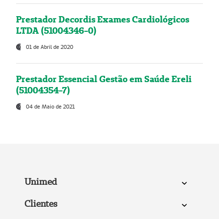
Prestador Decordis Exames Cardiológicos
LTDA (51004346-0)
01 de Abril de 2020
Prestador Essencial Gestão em Saúde Ereli
(51004354-7)
04 de Maio de 2021
Unimed
Clientes