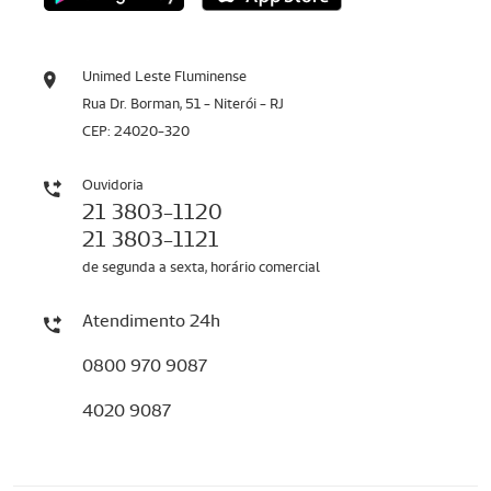
Unimed Leste Fluminense
Rua Dr. Borman, 51 - Niterói - RJ
CEP: 24020-320
Ouvidoria
21 3803-1120
21 3803-1121
de segunda a sexta, horário comercial
Atendimento 24h
0800 970 9087
4020 9087