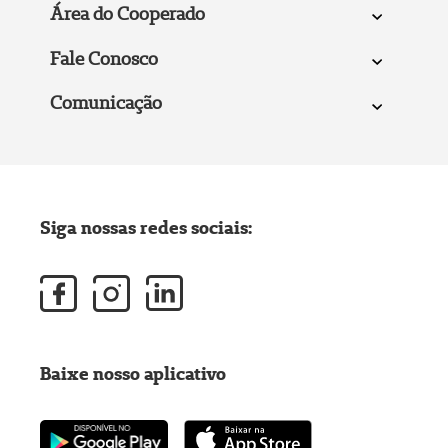
Área do Cooperado
Fale Conosco
Comunicação
Siga nossas redes sociais:
Baixe nosso aplicativo