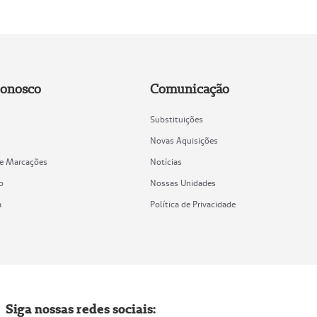
Conosco
Comunicação
Substituições
Novas Aquisições
de Marcações
Notícias
o
Nossas Unidades
a
Política de Privacidade
Siga nossas redes sociais: