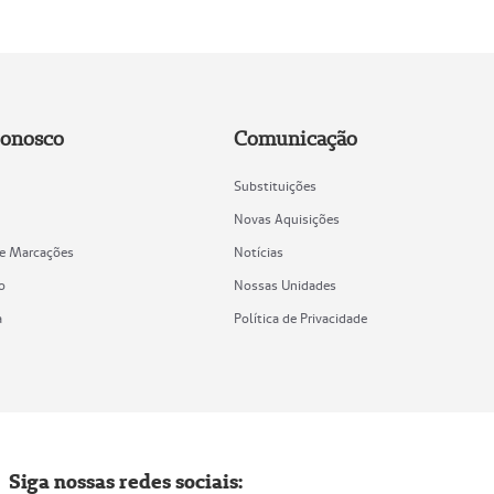
Conosco
Comunicação
Substituições
Novas Aquisições
de Marcações
Notícias
o
Nossas Unidades
a
Política de Privacidade
Siga nossas redes sociais: