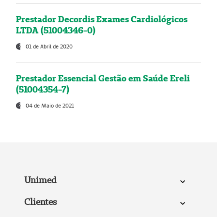
Prestador Decordis Exames Cardiológicos
LTDA (51004346-0)
01 de Abril de 2020
Prestador Essencial Gestão em Saúde Ereli
(51004354-7)
04 de Maio de 2021
Unimed
Clientes