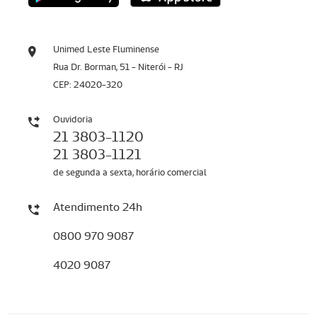
Unimed Leste Fluminense
Rua Dr. Borman, 51 - Niterói - RJ
CEP: 24020-320
Ouvidoria
21 3803-1120
21 3803-1121
de segunda a sexta, horário comercial
Atendimento 24h
0800 970 9087
4020 9087