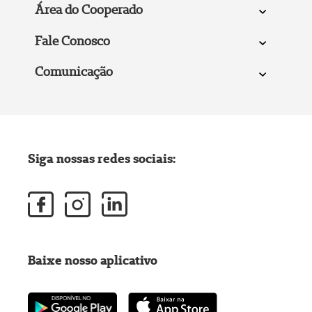
Área do Cooperado
Fale Conosco
Comunicação
Siga nossas redes sociais:
Baixe nosso aplicativo