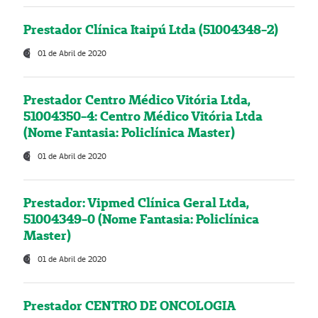
Prestador Clínica Itaipú Ltda (51004348-2)
01 de Abril de 2020
Prestador Centro Médico Vitória Ltda,
51004350-4: Centro Médico Vitória Ltda
(Nome Fantasia: Policlínica Master)
01 de Abril de 2020
Prestador: Vipmed Clínica Geral Ltda,
51004349-0 (Nome Fantasia: Policlínica
Master)
01 de Abril de 2020
Prestador CENTRO DE ONCOLOGIA