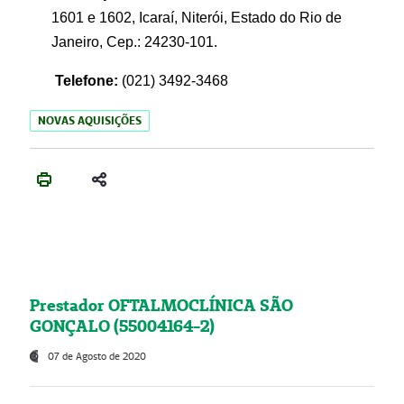
1601 e 1602, Icaraí, Niterói, Estado do Rio de
Janeiro, Cep.: 24230-101.
Telefone:
(021) 3492-3468
NOVAS AQUISIÇÕES
Prestador OFTALMOCLÍNICA SÃO
GONÇALO (55004164-2)
07 de Agosto de 2020