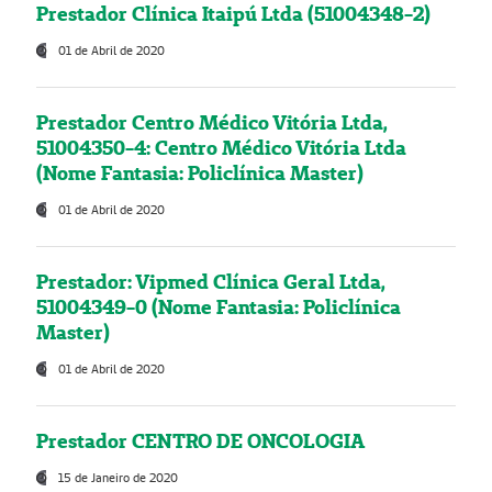
Prestador Clínica Itaipú Ltda (51004348-2)
01 de Abril de 2020
Prestador Centro Médico Vitória Ltda,
51004350-4: Centro Médico Vitória Ltda
(Nome Fantasia: Policlínica Master)
01 de Abril de 2020
Prestador: Vipmed Clínica Geral Ltda,
51004349-0 (Nome Fantasia: Policlínica
Master)
01 de Abril de 2020
Prestador CENTRO DE ONCOLOGIA
15 de Janeiro de 2020