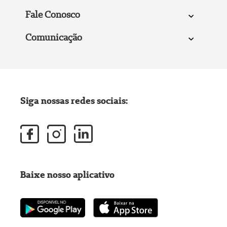
Fale Conosco
Comunicação
Siga nossas redes sociais:
Baixe nosso aplicativo