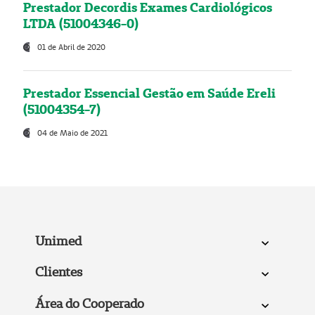
Prestador Decordis Exames Cardiológicos
LTDA (51004346-0)
01 de Abril de 2020
Prestador Essencial Gestão em Saúde Ereli
(51004354-7)
04 de Maio de 2021
Unimed
Clientes
Área do Cooperado