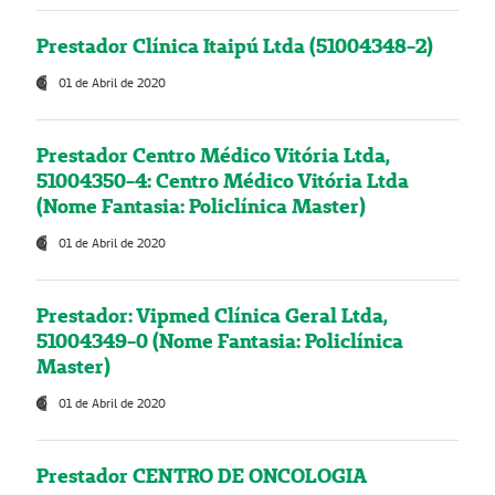
Prestador Clínica Itaipú Ltda (51004348-2)
01 de Abril de 2020
Prestador Centro Médico Vitória Ltda,
51004350-4: Centro Médico Vitória Ltda
(Nome Fantasia: Policlínica Master)
01 de Abril de 2020
Prestador: Vipmed Clínica Geral Ltda,
51004349-0 (Nome Fantasia: Policlínica
Master)
01 de Abril de 2020
Prestador CENTRO DE ONCOLOGIA