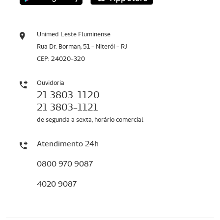
Unimed Leste Fluminense
Rua Dr. Borman, 51 - Niterói - RJ
CEP: 24020-320
Ouvidoria
21 3803-1120
21 3803-1121
de segunda a sexta, horário comercial
Atendimento 24h
0800 970 9087
4020 9087