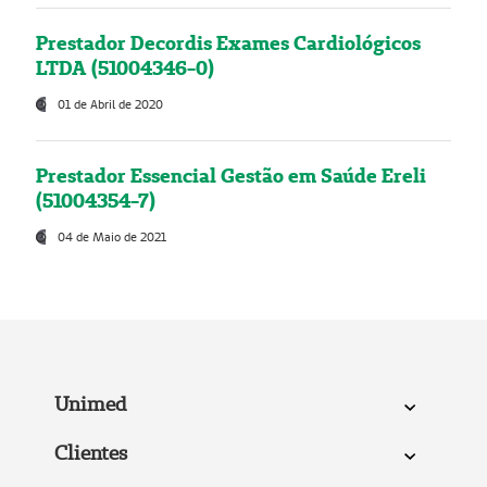
Prestador Decordis Exames Cardiológicos
LTDA (51004346-0)
01 de Abril de 2020
Prestador Essencial Gestão em Saúde Ereli
(51004354-7)
04 de Maio de 2021
Unimed
Clientes