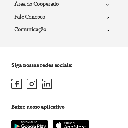
Área do Cooperado
Fale Conosco
Comunicação
Siga nossas redes sociais:
Baixe nosso aplicativo