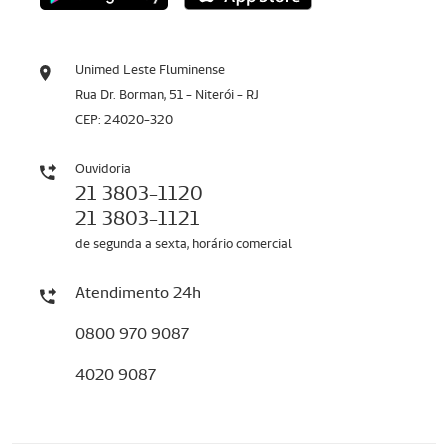
Unimed Leste Fluminense
Rua Dr. Borman, 51 - Niterói - RJ
CEP: 24020-320
Ouvidoria
21 3803-1120
21 3803-1121
de segunda a sexta, horário comercial
Atendimento 24h
0800 970 9087
4020 9087