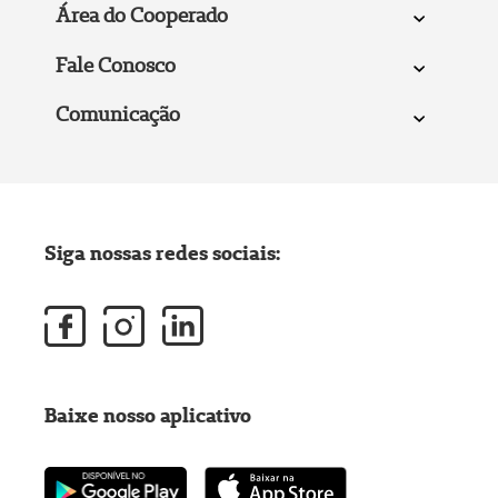
Área do Cooperado
Fale Conosco
Comunicação
Siga nossas redes sociais:
Baixe nosso aplicativo