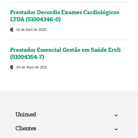
Prestador Decordis Exames Cardiológicos
LTDA (51004346-0)
01 de Abril de 2020
Prestador Essencial Gestão em Saúde Ereli
(51004354-7)
04 de Maio de 2021
Unimed
Clientes