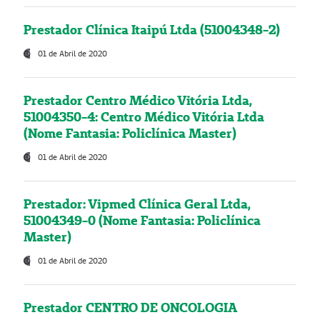
Prestador Clínica Itaipú Ltda (51004348-2)
01 de Abril de 2020
Prestador Centro Médico Vitória Ltda,
51004350-4: Centro Médico Vitória Ltda
(Nome Fantasia: Policlínica Master)
01 de Abril de 2020
Prestador: Vipmed Clínica Geral Ltda,
51004349-0 (Nome Fantasia: Policlínica
Master)
01 de Abril de 2020
Prestador CENTRO DE ONCOLOGIA