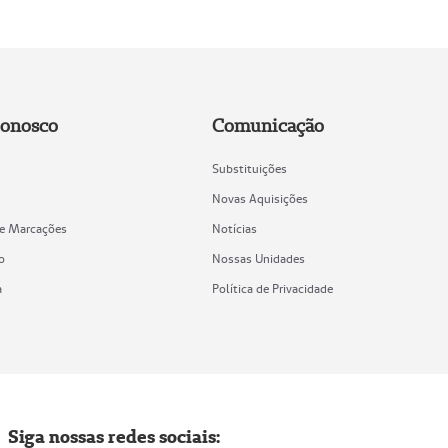
Conosco
Comunicação
Substituições
Novas Aquisições
de Marcações
Notícias
o
Nossas Unidades
a
Política de Privacidade
Siga nossas redes sociais: