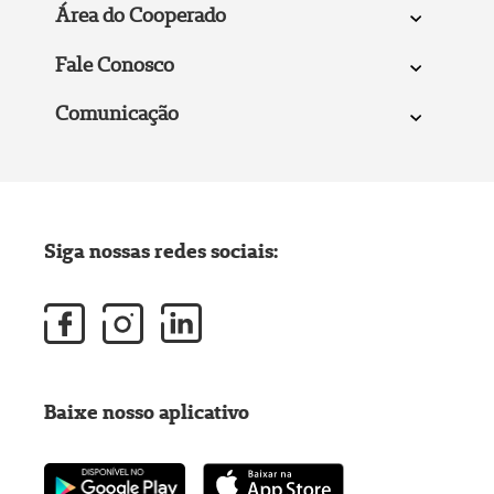
Área do Cooperado
Fale Conosco
Comunicação
Siga nossas redes sociais:
Baixe nosso aplicativo