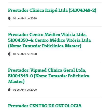
Prestador Clínica Itaipú Ltda (51004348-2)
01 de Abril de 2020
Prestador Centro Médico Vitória Ltda,
51004350-4: Centro Médico Vitória Ltda
(Nome Fantasia: Policlínica Master)
01 de Abril de 2020
Prestador: Vipmed Clínica Geral Ltda,
51004349-0 (Nome Fantasia: Policlínica
Master)
01 de Abril de 2020
Prestador CENTRO DE ONCOLOGIA