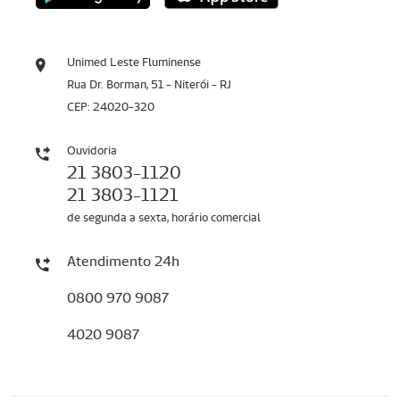
Unimed Leste Fluminense
Rua Dr. Borman, 51 - Niterói - RJ
CEP: 24020-320
Ouvidoria
21 3803-1120
21 3803-1121
de segunda a sexta, horário comercial
Atendimento 24h
0800 970 9087
4020 9087