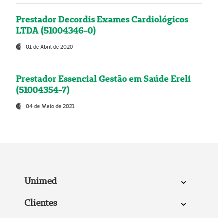
Prestador Decordis Exames Cardiológicos
LTDA (51004346-0)
01 de Abril de 2020
Prestador Essencial Gestão em Saúde Ereli
(51004354-7)
04 de Maio de 2021
Unimed
Clientes