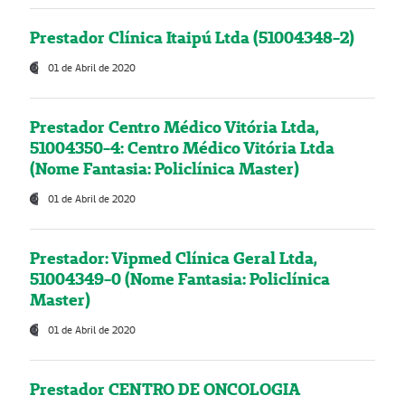
Prestador Clínica Itaipú Ltda (51004348-2)
01 de Abril de 2020
Prestador Centro Médico Vitória Ltda,
51004350-4: Centro Médico Vitória Ltda
(Nome Fantasia: Policlínica Master)
01 de Abril de 2020
Prestador: Vipmed Clínica Geral Ltda,
51004349-0 (Nome Fantasia: Policlínica
Master)
01 de Abril de 2020
Prestador CENTRO DE ONCOLOGIA