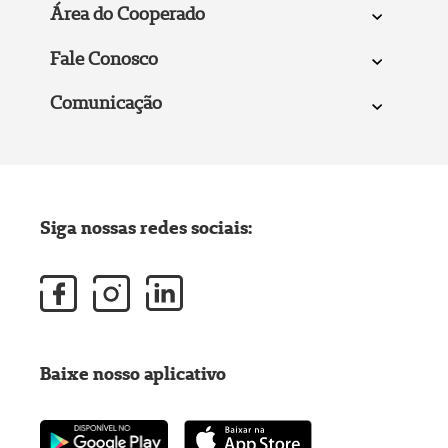
Área do Cooperado
Fale Conosco
Comunicação
Siga nossas redes sociais:
Baixe nosso aplicativo