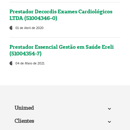
Prestador Decordis Exames Cardiológicos
LTDA (51004346-0)
01 de Abril de 2020
Prestador Essencial Gestão em Saúde Ereli
(51004354-7)
04 de Maio de 2021
Unimed
Clientes