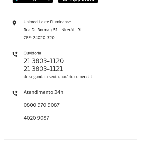
Unimed Leste Fluminense
Rua Dr. Borman, 51 - Niterói - RJ
CEP: 24020-320
Ouvidoria
21 3803-1120
21 3803-1121
de segunda a sexta, horário comercial
Atendimento 24h
0800 970 9087
4020 9087